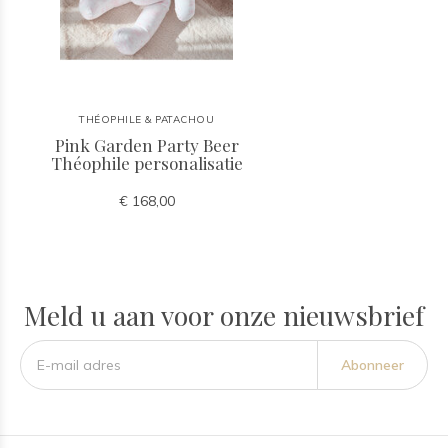
THÉOPHILE & PATACHOU
Pink Garden Party Beer
Théophile personalisatie
€ 168,00
Meld u aan voor onze nieuwsbrief
Abonneer