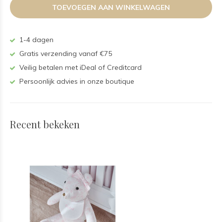
TOEVOEGEN AAN WINKELWAGEN
1-4 dagen
Gratis verzending vanaf €75
Veilig betalen met iDeal of Creditcard
Persoonlijk advies in onze boutique
Recent bekeken