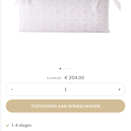
€ 204,00
€ 240,00
TOEVOEGEN AAN WINKELWAGEN
1-4 dagen