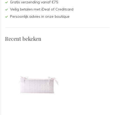
Gratis verzending vanaf €75
Veilig betalen met iDeal of Creditcard
Persoonlijk advies in onze boutique
Recent bekeken