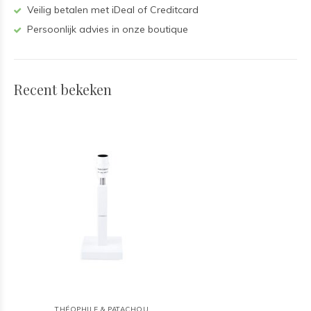
Veilig betalen met iDeal of Creditcard
Persoonlijk advies in onze boutique
Recent bekeken
THÉOPHILE & PATACHOU