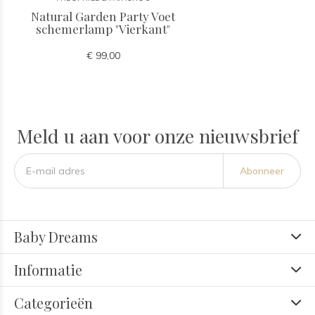
Natural Garden Party Voet
schemerlamp "Vierkant"
€ 99,00
Meld u aan voor onze nieuwsbrief
Abonneer
Baby Dreams
Informatie
Categorieën