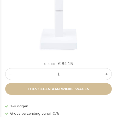
€ 84,15
€ 99,00
TOEVOEGEN AAN WINKELWAGEN
1-4 dagen
Gratis verzending vanaf €75