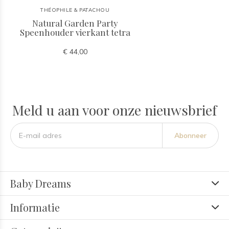
THÉOPHILE & PATACHOU
Natural Garden Party
Speenhouder vierkant tetra
€ 44,00
Meld u aan voor onze nieuwsbrief
Abonneer
Baby Dreams
Informatie