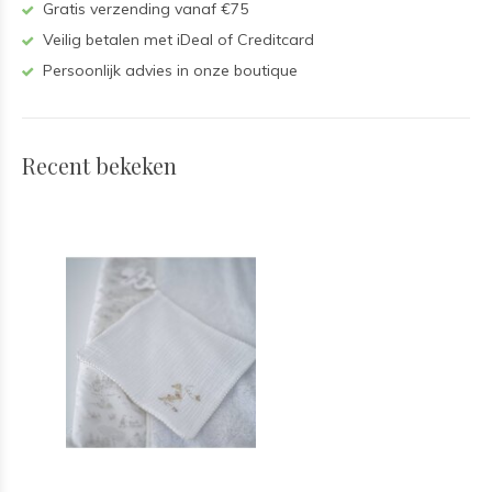
Gratis verzending vanaf €75
Veilig betalen met iDeal of Creditcard
Persoonlijk advies in onze boutique
Recent bekeken