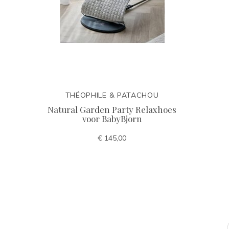
THÉOPHILE & PATACHOU
Natural Garden Party Relaxhoes
voor BabyBjorn
€ 145,00