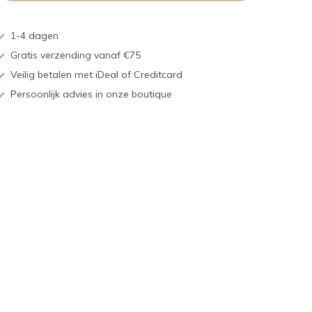
1-4 dagen
Gratis verzending vanaf €75
Veilig betalen met iDeal of Creditcard
Persoonlijk advies in onze boutique