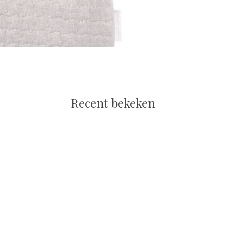
Recent bekeken