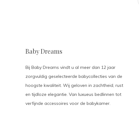
Baby Dreams
Bij Baby Dreams vindt u al meer dan 12 jaar
zorgvuldig geselecteerde babycollecties van de
hoogste kwaliteit. Wij geloven in zachtheid, rust
en tijdloze elegantie. Van luxueus bedlinnen tot
verfijnde accessoires voor de babykamer.