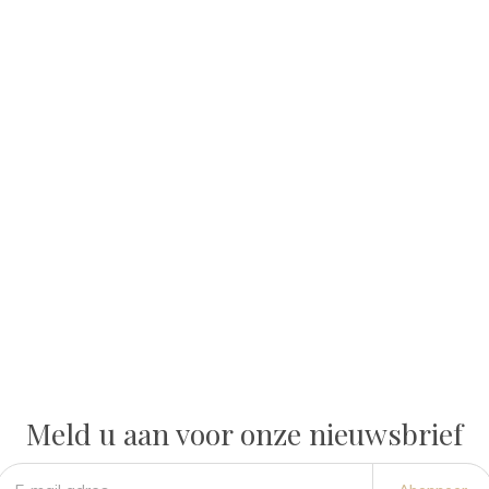
Meld u aan voor onze nieuwsbrief