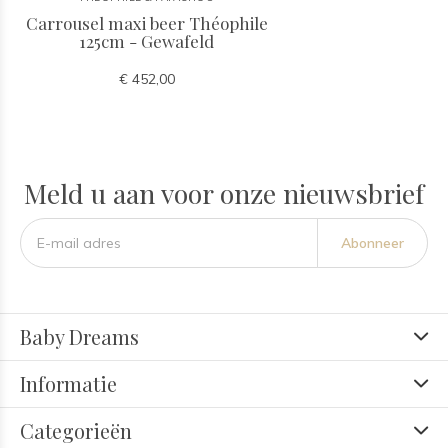
Carrousel maxi beer Théophile
125cm - Gewafeld
€ 452,00
Meld u aan voor onze nieuwsbrief
Abonneer
Baby Dreams
Informatie
Categorieën