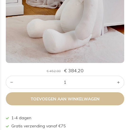
€ 384,20
€ 452,00
TOEVOEGEN AAN WINKELWAGEN
1-4 dagen
Gratis verzending vanaf €75