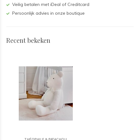
Veilig betalen met iDeal of Creditcard
Persoonlijk advies in onze boutique
Recent bekeken
THÉOPHILE & PATACHOU