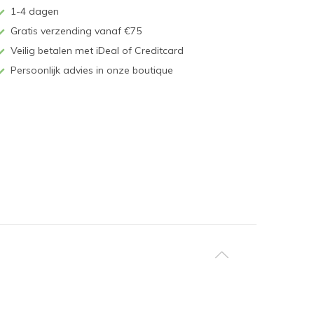
1-4 dagen
Gratis verzending vanaf €75
Veilig betalen met iDeal of Creditcard
Persoonlijk advies in onze boutique