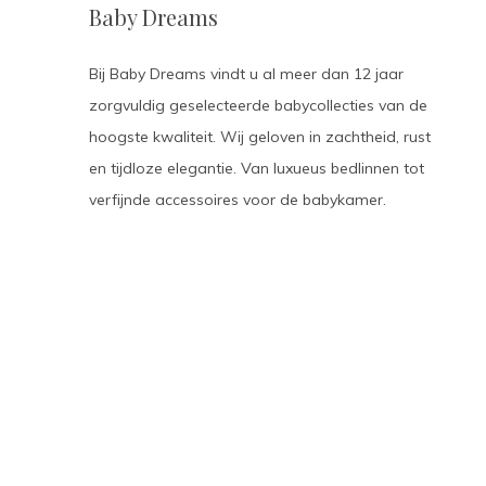
Baby Dreams
Bij Baby Dreams vindt u al meer dan 12 jaar
zorgvuldig geselecteerde babycollecties van de
hoogste kwaliteit. Wij geloven in zachtheid, rust
en tijdloze elegantie. Van luxueus bedlinnen tot
verfijnde accessoires voor de babykamer.