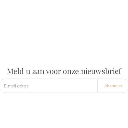
Meld u aan voor onze nieuwsbrief
Abonneer