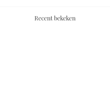
Recent bekeken