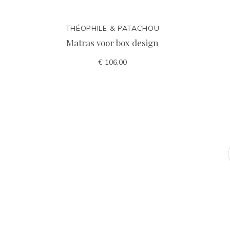
THÉOPHILE & PATACHOU
Matras voor box design
€ 106,00