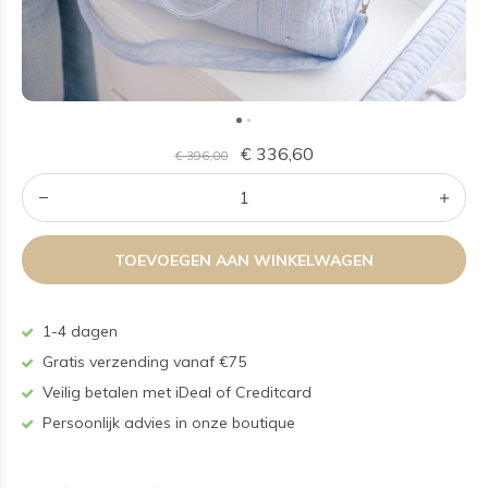
€ 336,60
€ 396,00
TOEVOEGEN AAN WINKELWAGEN
1-4 dagen
Gratis verzending vanaf €75
Veilig betalen met iDeal of Creditcard
Persoonlijk advies in onze boutique