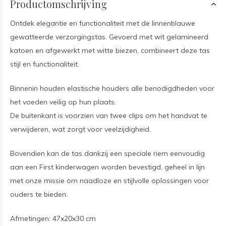
Productomschrijving
Ontdek elegantie en functionaliteit met de linnenblauwe
gewatteerde verzorgingstas. Gevoerd met wit gelamineerd
katoen en afgewerkt met witte biezen, combineert deze tas
stijl en functionaliteit.
Binnenin houden elastische houders alle benodigdheden voor
het voeden veilig op hun plaats.
De buitenkant is voorzien van twee clips om het handvat te
verwijderen, wat zorgt voor veelzijdigheid.
Bovendien kan de tas dankzij een speciale riem eenvoudig
aan een First kinderwagen worden bevestigd, geheel in lijn
met onze missie om naadloze en stijlvolle oplossingen voor
ouders te bieden.
Afmetingen: 47x20x30 cm