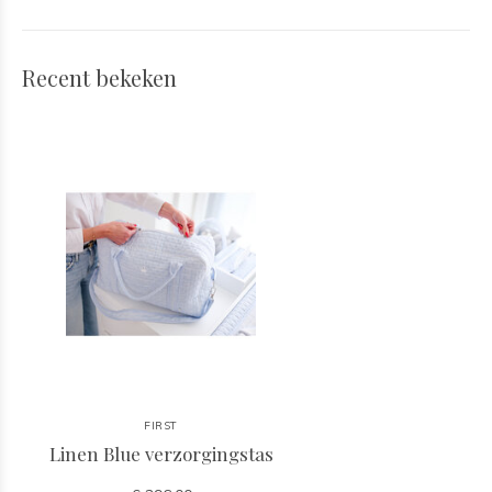
Recent bekeken
FIRST
Linen Blue verzorgingstas