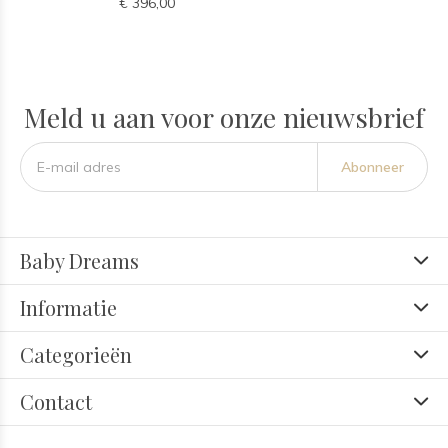
€ 396,00
Meld u aan voor onze nieuwsbrief
Abonneer
Baby Dreams
Informatie
Categorieën
Contact