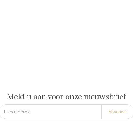
Meld u aan voor onze nieuwsbrief
Abonneer