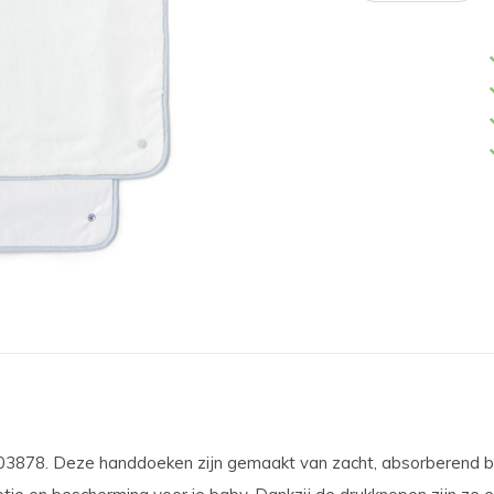
903878. Deze handdoeken zijn gemaakt van zacht, absorberend