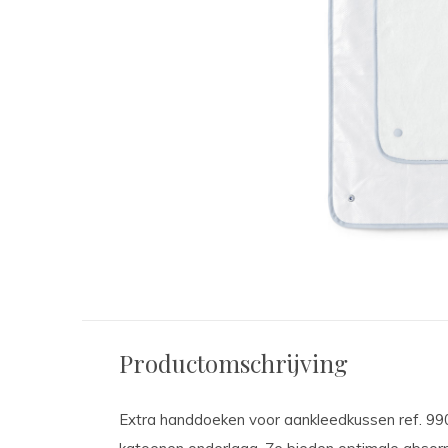
Productomschrijving
Extra handdoeken voor aankleedkussen ref. 9