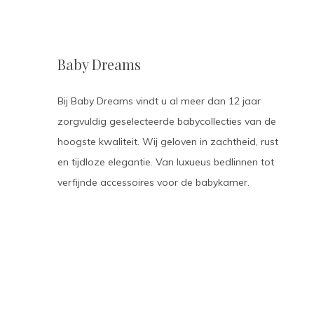
Baby Dreams
Bij Baby Dreams vindt u al meer dan 12 jaar
zorgvuldig geselecteerde babycollecties van de
hoogste kwaliteit. Wij geloven in zachtheid, rust
en tijdloze elegantie. Van luxueus bedlinnen tot
verfijnde accessoires voor de babykamer.