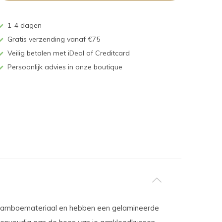
1-4 dagen
Gratis verzending vanaf €75
Veilig betalen met iDeal of Creditcard
Persoonlijk advies in onze boutique
 bamboemateriaal en hebben een gelamineerde