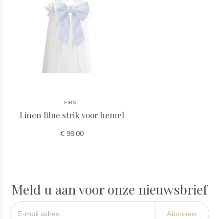
FIRST
Linen Blue strik voor hemel
€ 99,00
Meld u aan voor onze nieuwsbrief
Abonneer