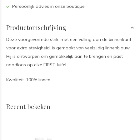
Persoonlijk advies in onze boutique
Productomschrijving
Deze voorgevormde strik, met een vulling aan de binnenkant
voor extra stevigheid, is gemaakt van veelzijdig linnenblauw.
Hij is ontworpen om gemakkelijk aan te brengen en past
naadloos op elke FIRST-luifel.
Kwaliteit: 100% linnen
Recent bekeken