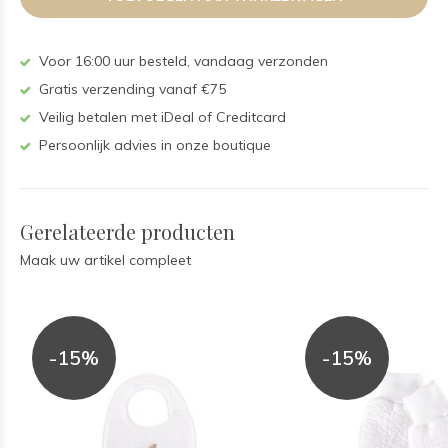
Voor 16:00 uur besteld, vandaag verzonden
Gratis verzending vanaf €75
Veilig betalen met iDeal of Creditcard
Persoonlijk advies in onze boutique
Gerelateerde producten
Maak uw artikel compleet
-15%
-15%