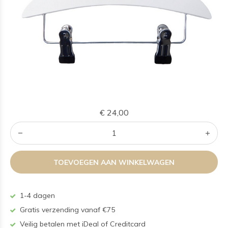
€ 24,00
TOEVOEGEN AAN WINKELWAGEN
1-4 dagen
Gratis verzending vanaf €75
Veilig betalen met iDeal of Creditcard