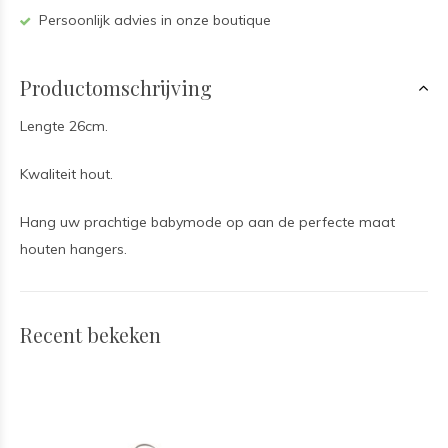
Persoonlijk advies in onze boutique
Productomschrijving
Lengte 26cm.
Kwaliteit hout.
Hang uw prachtige babymode op aan de perfecte maat
houten hangers.
Recent bekeken