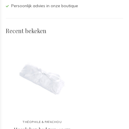
Persoonlijk advies in onze boutique
Recent bekeken
THÉOPHILE & PATACHOU