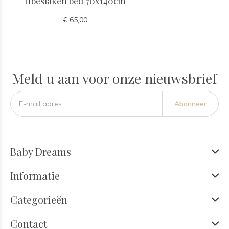
Hoeslaken bed 70x140cm
€ 65,00
Meld u aan voor onze nieuwsbrief
Abonneer
Baby Dreams
Informatie
Categorieën
Contact