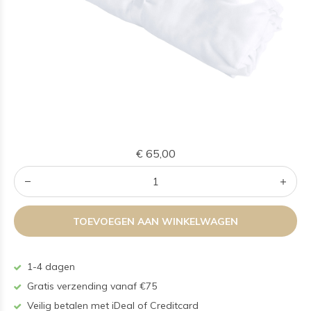
€ 65,00
TOEVOEGEN AAN WINKELWAGEN
1-4 dagen
Gratis verzending vanaf €75
Veilig betalen met iDeal of Creditcard