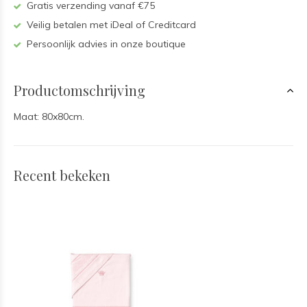
Gratis verzending vanaf €75
Veilig betalen met iDeal of Creditcard
Persoonlijk advies in onze boutique
Productomschrijving
Maat: 80x80cm.
Recent bekeken