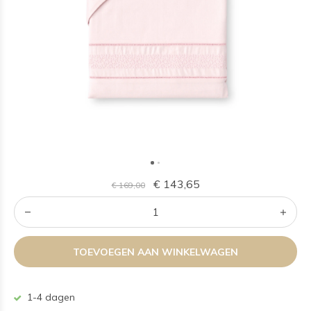
€ 143,65
€ 169,00
TOEVOEGEN AAN WINKELWAGEN
1-4 dagen