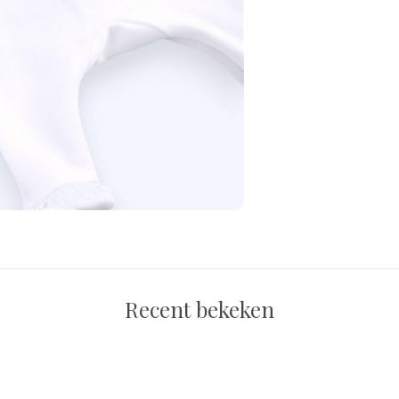
Recent bekeken