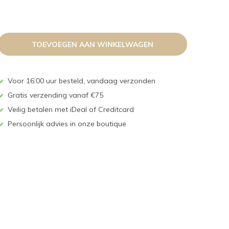
TOEVOEGEN AAN WINKELWAGEN
Voor 16:00 uur besteld, vandaag verzonden
Gratis verzending vanaf €75
Veilig betalen met iDeal of Creditcard
Persoonlijk advies in onze boutique