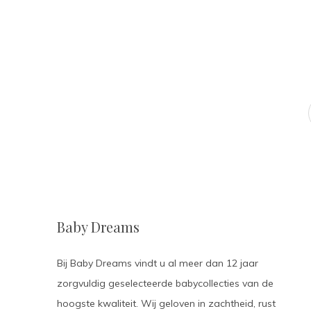
Baby Dreams
Bij Baby Dreams vindt u al meer dan 12 jaar
zorgvuldig geselecteerde babycollecties van de
hoogste kwaliteit. Wij geloven in zachtheid, rust