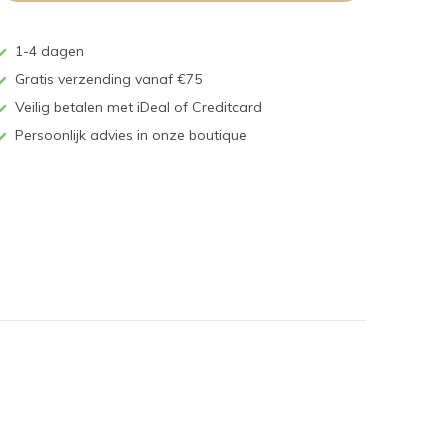
1-4 dagen
Gratis verzending vanaf €75
Veilig betalen met iDeal of Creditcard
Persoonlijk advies in onze boutique