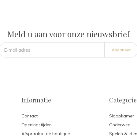
Meld u aan voor onze nieuwsbrief
Abonneer
Informatie
Categori
Contact
Slaapkamer
Openingstijden
Onderweg
Afspraak in de boutique
Spelen & ete