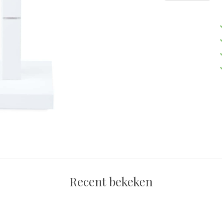
Recent bekeken