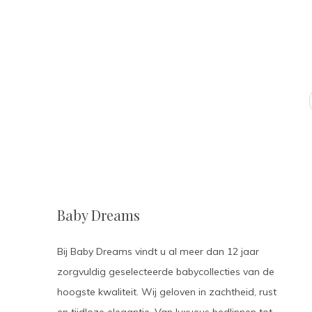
Baby Dreams
Bij Baby Dreams vindt u al meer dan 12 jaar
zorgvuldig geselecteerde babycollecties van de
hoogste kwaliteit. Wij geloven in zachtheid, rust