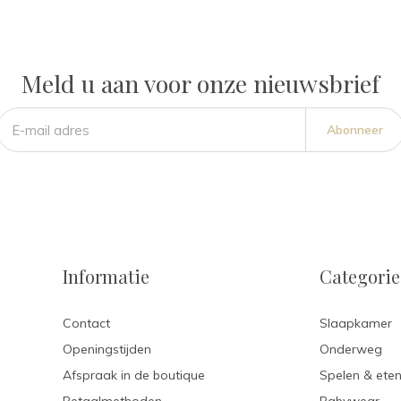
Meld u aan voor onze nieuwsbrief
Abonneer
Informatie
Categori
Contact
Slaapkamer
Openingstijden
Onderweg
Afspraak in de boutique
Spelen & ete