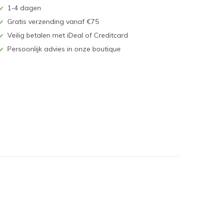
1-4 dagen
Gratis verzending vanaf €75
Veilig betalen met iDeal of Creditcard
Persoonlijk advies in onze boutique