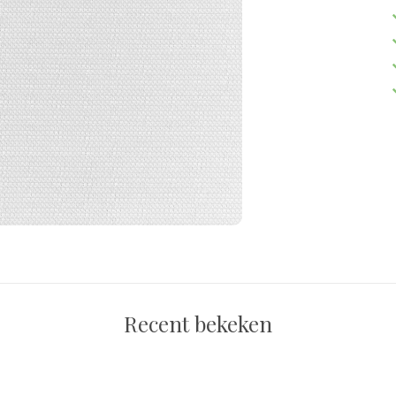
Recent bekeken