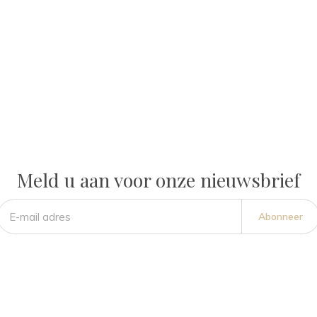
Meld u aan voor onze nieuwsbrief
Abonneer