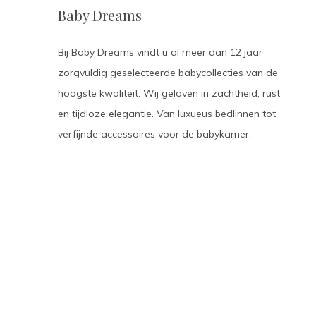
Baby Dreams
Bij Baby Dreams vindt u al meer dan 12 jaar
zorgvuldig geselecteerde babycollecties van de
hoogste kwaliteit. Wij geloven in zachtheid, rust
en tijdloze elegantie. Van luxueus bedlinnen tot
verfijnde accessoires voor de babykamer.