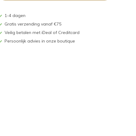
1-4 dagen
Gratis verzending vanaf €75
Veilig betalen met iDeal of Creditcard
Persoonlijk advies in onze boutique