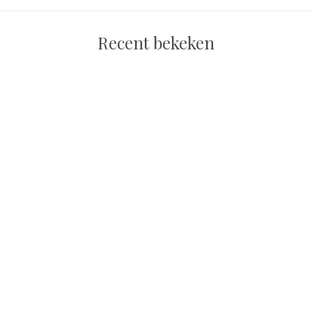
Recent bekeken