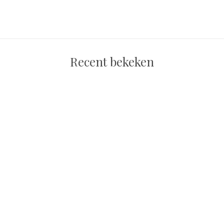
Recent bekeken