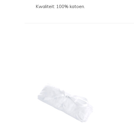
Kwaliteit: 100% katoen.