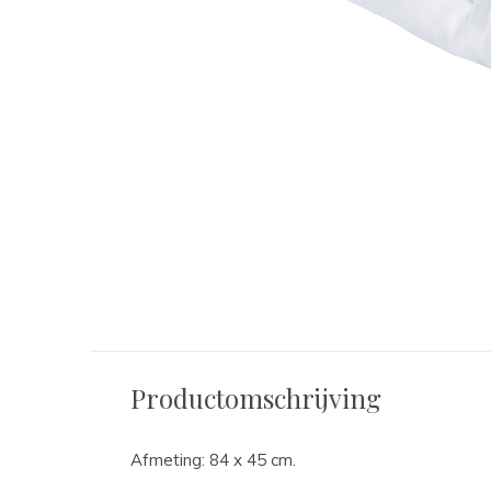
Productomschrijving
Afmeting: 84 x 45 cm.