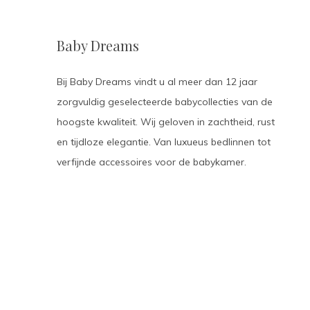
Baby Dreams
Bij Baby Dreams vindt u al meer dan 12 jaar
zorgvuldig geselecteerde babycollecties van de
hoogste kwaliteit. Wij geloven in zachtheid, rust
en tijdloze elegantie. Van luxueus bedlinnen tot
verfijnde accessoires voor de babykamer.