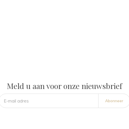
Meld u aan voor onze nieuwsbrief
Abonneer