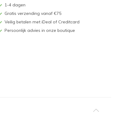
1-4 dagen
Gratis verzending vanaf €75
Veilig betalen met iDeal of Creditcard
Persoonlijk advies in onze boutique