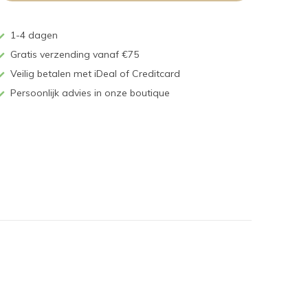
1-4 dagen
Gratis verzending vanaf €75
Veilig betalen met iDeal of Creditcard
Persoonlijk advies in onze boutique