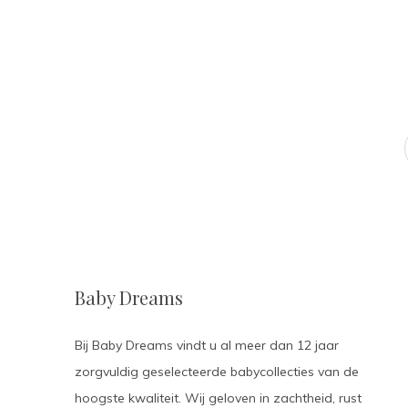
Baby Dreams
Bij Baby Dreams vindt u al meer dan 12 jaar
zorgvuldig geselecteerde babycollecties van de
hoogste kwaliteit. Wij geloven in zachtheid, rust