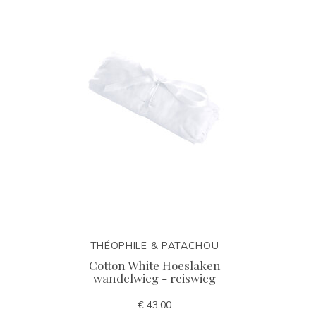
THÉOPHILE & PATACHOU
Cotton White Hoeslaken
wandelwieg - reiswieg
€ 43,00