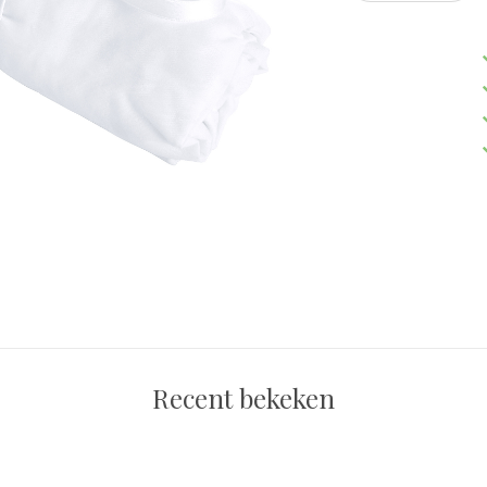
Recent bekeken