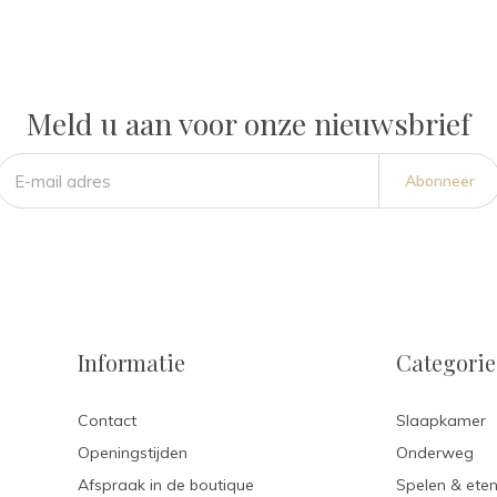
Meld u aan voor onze nieuwsbrief
Abonneer
Informatie
Categori
Contact
Slaapkamer
Openingstijden
Onderweg
Afspraak in de boutique
Spelen & ete