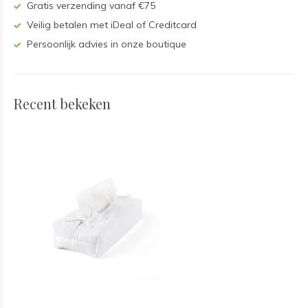
Gratis verzending vanaf €75
Veilig betalen met iDeal of Creditcard
Persoonlijk advies in onze boutique
Recent bekeken