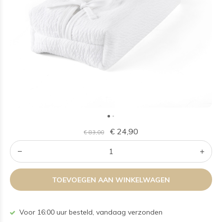
€ 24,90
€ 83,00
TOEVOEGEN AAN WINKELWAGEN
Voor 16:00 uur besteld, vandaag verzonden