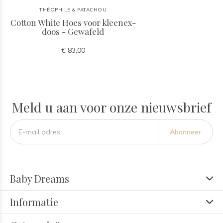
THÉOPHILE & PATACHOU
Cotton White Hoes voor kleenex-
doos - Gewafeld
€ 83,00
Meld u aan voor onze nieuwsbrief
Abonneer
Baby Dreams
Informatie