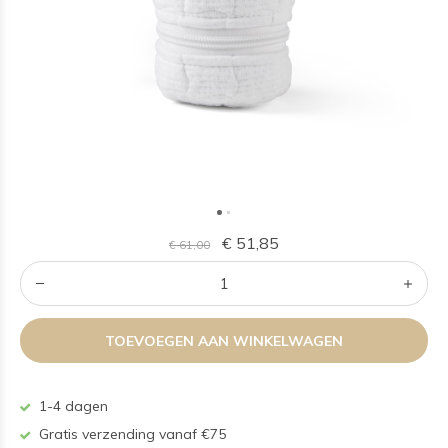
€ 51,85
€ 61,00
TOEVOEGEN AAN WINKELWAGEN
1-4 dagen
Gratis verzending vanaf €75