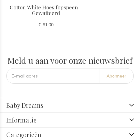
Cotton White Hoes fopspeen -
Gewatteerd
€ 61,00
Meld u aan voor onze nieuwsbrief
Abonneer
Baby Dreams
Informatie
Categorieën