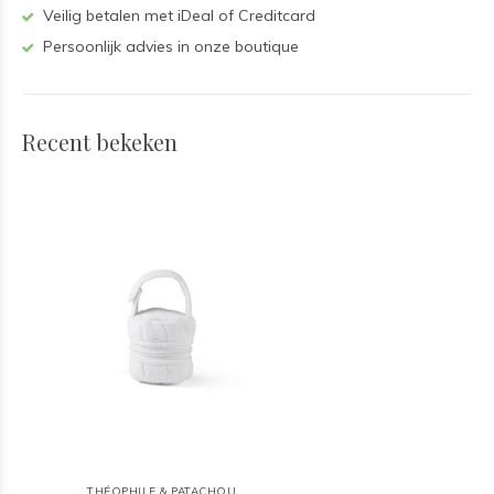
Veilig betalen met iDeal of Creditcard
Persoonlijk advies in onze boutique
Recent bekeken
THÉOPHILE & PATACHOU