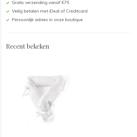
Gratis verzending vanaf €75
Veilig betalen met iDeal of Creditcard
Persoonlijk advies in onze boutique
Recent bekeken