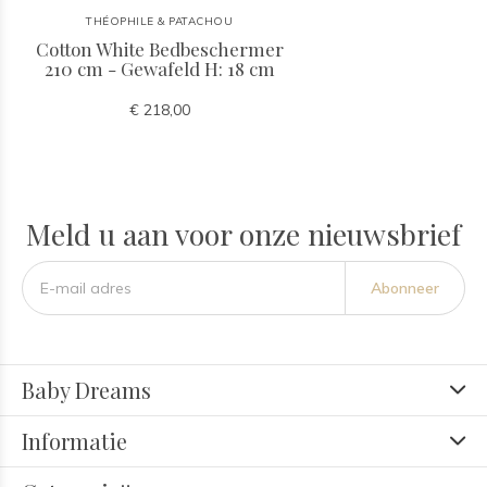
THÉOPHILE & PATACHOU
Cotton White Bedbeschermer
210 cm - Gewafeld H: 18 cm
€ 218,00
Meld u aan voor onze nieuwsbrief
Abonneer
Baby Dreams
Informatie