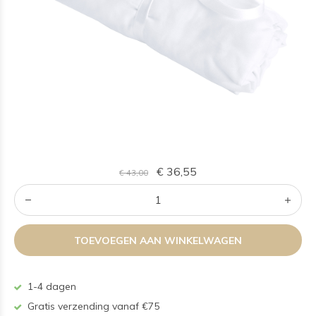
€ 36,55
€ 43,00
TOEVOEGEN AAN WINKELWAGEN
1-4 dagen
Gratis verzending vanaf €75