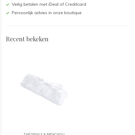
Veilig betalen met iDeal of Creditcard
Persoonlijk advies in onze boutique
Recent bekeken
THÉOPHILE & PATACHOU