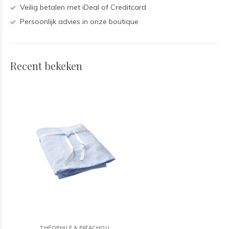
Veilig betalen met iDeal of Creditcard
Persoonlijk advies in onze boutique
Recent bekeken
THÉOPHILE & PATACHOU