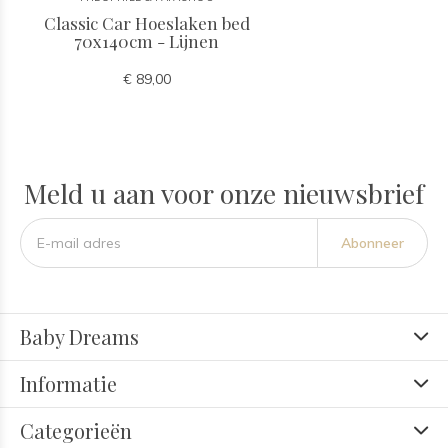
Classic Car Hoeslaken bed
70x140cm - Lijnen
€ 89,00
Meld u aan voor onze nieuwsbrief
Abonneer
Baby Dreams
Informatie
Categorieën