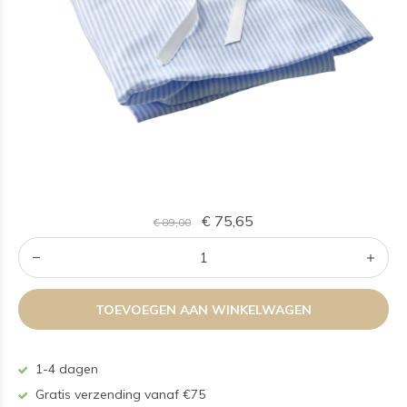
€ 75,65
€ 89,00
TOEVOEGEN AAN WINKELWAGEN
1-4 dagen
Gratis verzending vanaf €75