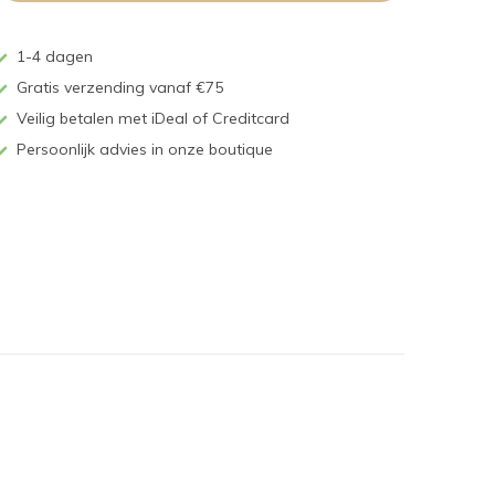
1-4 dagen
Gratis verzending vanaf €75
Veilig betalen met iDeal of Creditcard
Persoonlijk advies in onze boutique