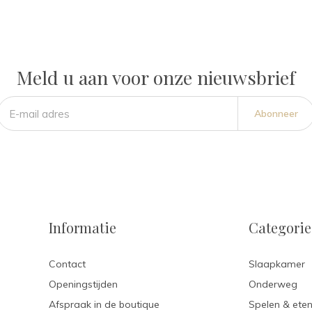
Meld u aan voor onze nieuwsbrief
Abonneer
Informatie
Categori
Contact
Slaapkamer
Openingstijden
Onderweg
Afspraak in de boutique
Spelen & ete