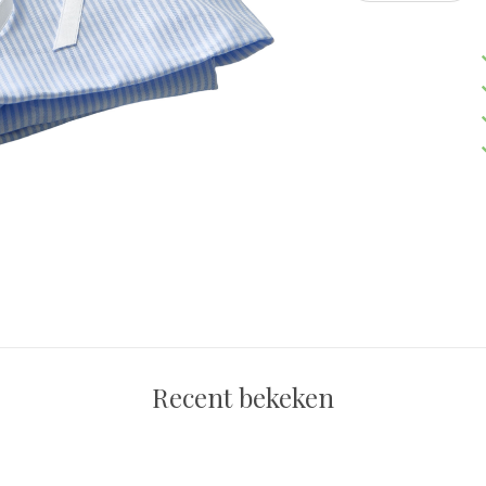
Recent bekeken