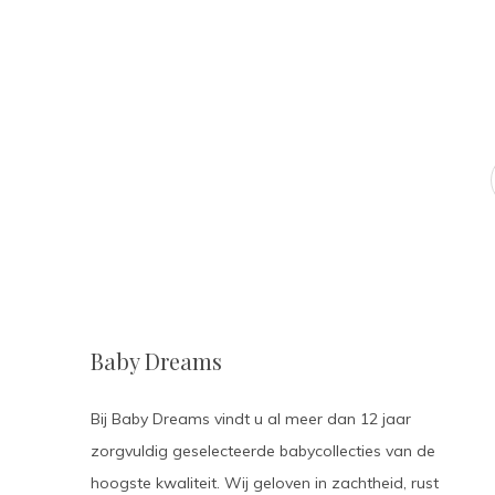
Baby Dreams
Bij Baby Dreams vindt u al meer dan 12 jaar
zorgvuldig geselecteerde babycollecties van de
hoogste kwaliteit. Wij geloven in zachtheid, rust