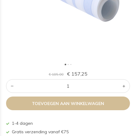
€ 157,25
€ 185,00
TOEVOEGEN AAN WINKELWAGEN
1-4 dagen
Gratis verzending vanaf €75