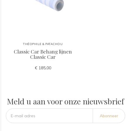
THÉOPHILE & PATACHOU
Classic Car Behang lijnen
Classic Car
€ 185,00
Meld u aan voor onze nieuwsbrief
Abonneer