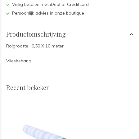
Veilig betalen met iDeal of Creditcard
Persoonlijk advies in onze boutique
Productomschrijving
Rolgrootte : 0,50 X 10 meter
Vliesbehang
Recent bekeken