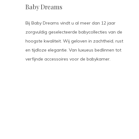
Baby Dreams
Bij Baby Dreams vindt u al meer dan 12 jaar
zorgvuldig geselecteerde babycollecties van de
hoogste kwaliteit. Wij geloven in zachtheid, rust
en tijdloze elegantie. Van luxueus bedlinnen tot
verfijnde accessoires voor de babykamer.