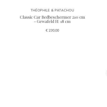
THÉOPHILE & PATACHOU
Classic Car Bedbeschermer 210 cm
- Gewafeld H: 18 cm
€ 230,00