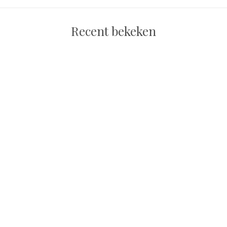
Recent bekeken