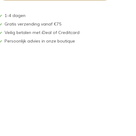
1-4 dagen
Gratis verzending vanaf €75
Veilig betalen met iDeal of Creditcard
Persoonlijk advies in onze boutique