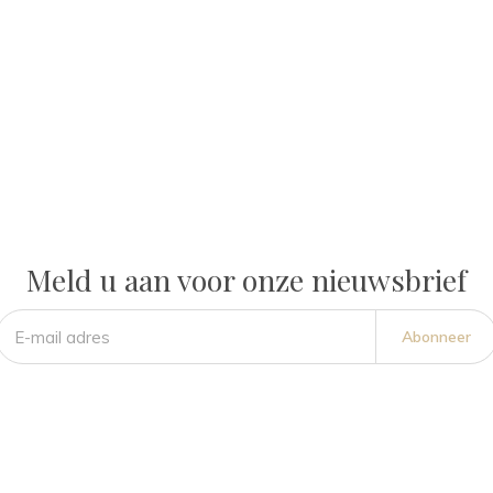
Meld u aan voor onze nieuwsbrief
Abonneer