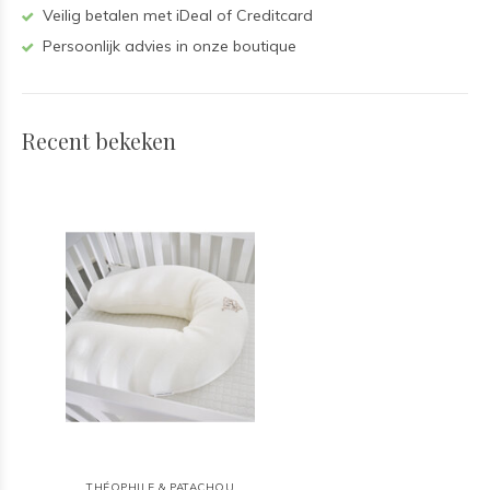
Veilig betalen met iDeal of Creditcard
Persoonlijk advies in onze boutique
Recent bekeken
THÉOPHILE & PATACHOU