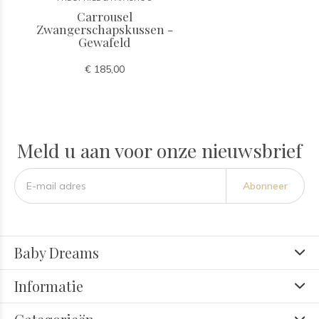
Carrousel
Zwangerschapskussen -
Gewafeld
€ 185,00
Meld u aan voor onze nieuwsbrief
Abonneer
Baby Dreams
Informatie