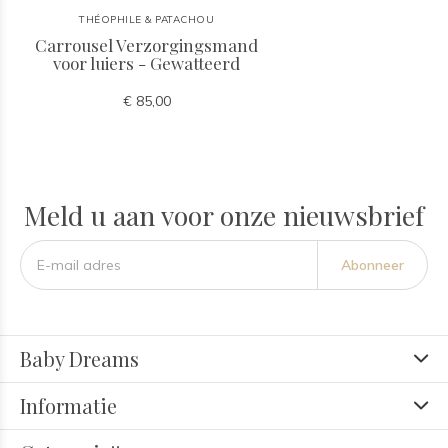
THÉOPHILE & PATACHOU
Carrousel Verzorgingsmand
voor luiers - Gewatteerd
€ 85,00
Meld u aan voor onze nieuwsbrief
Abonneer
Baby Dreams
Informatie