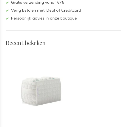
Gratis verzending vanaf €75
Veilig betalen met iDeal of Creditcard
Persoonlijk advies in onze boutique
Recent bekeken