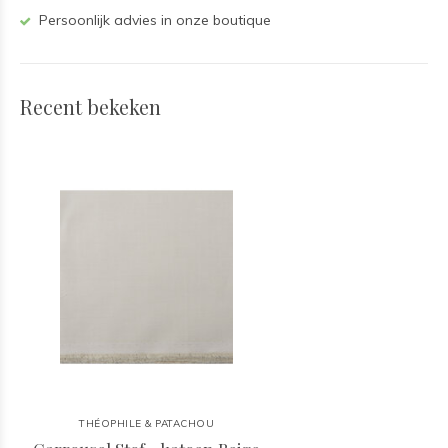
Persoonlijk advies in onze boutique
Recent bekeken
THÉOPHILE & PATACHOU