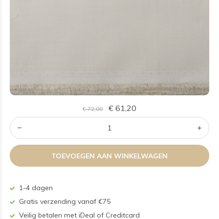
€ 61,20
€ 72,00
TOEVOEGEN AAN WINKELWAGEN
1-4 dagen
Gratis verzending vanaf €75
Veilig betalen met iDeal of Creditcard