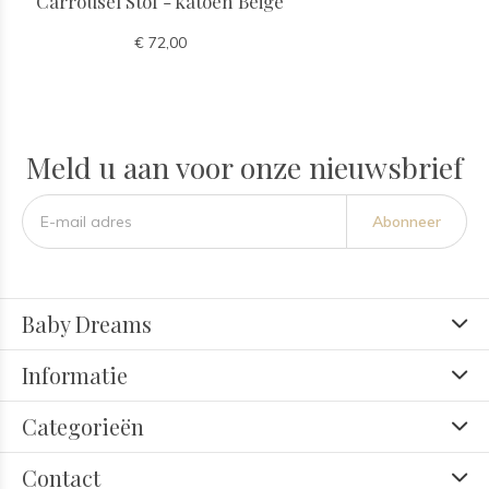
Carrousel Stof - katoen Beige
€ 72,00
Meld u aan voor onze nieuwsbrief
Abonneer
Baby Dreams
Informatie
Categorieën
Contact