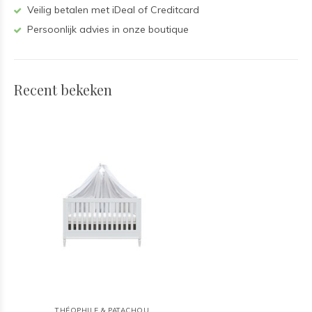
Veilig betalen met iDeal of Creditcard
Persoonlijk advies in onze boutique
Recent bekeken
THÉOPHILE & PATACHOU