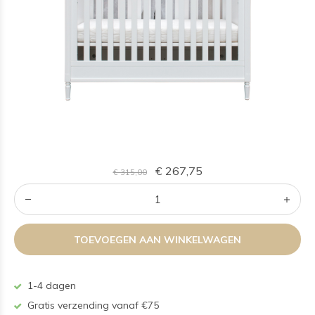
€ 267,75
€ 315,00
TOEVOEGEN AAN WINKELWAGEN
1-4 dagen
Gratis verzending vanaf €75