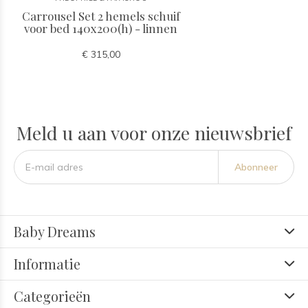
Carrousel Set 2 hemels schuif
voor bed 140x200(h) - linnen
€ 315,00
Meld u aan voor onze nieuwsbrief
Abonneer
Baby Dreams
Informatie
Categorieën