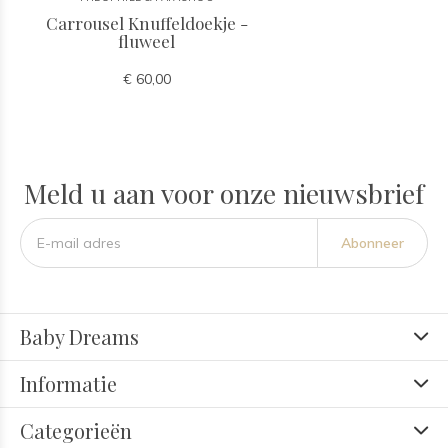
Carrousel Knuffeldoekje -
fluweel
€ 60,00
Meld u aan voor onze nieuwsbrief
Abonneer
Baby Dreams
Informatie
Categorieën