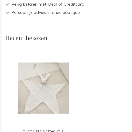
Veilig betalen met iDeal of Creditcard
Persoonlijk advies in onze boutique
Recent bekeken
THÉOPHILE & PATACHOU