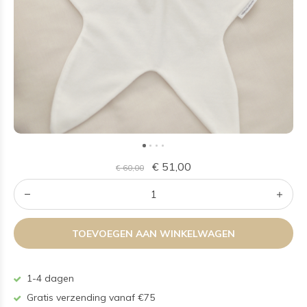
€ 51,00
€ 60,00
TOEVOEGEN AAN WINKELWAGEN
1-4 dagen
Gratis verzending vanaf €75