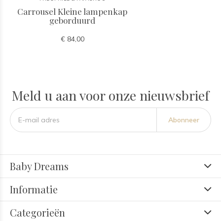
Carrousel Kleine lampenkap
geborduurd
€ 84,00
Meld u aan voor onze nieuwsbrief
Abonneer
Baby Dreams
Informatie
Categorieën