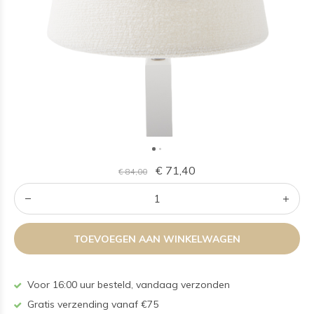
€ 71,40
€ 84,00
TOEVOEGEN AAN WINKELWAGEN
Voor 16:00 uur besteld, vandaag verzonden
Gratis verzending vanaf €75