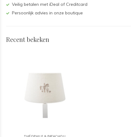
Veilig betalen met iDeal of Creditcard
Persoonlijk advies in onze boutique
Recent bekeken
THÉOPHILE & PATACHOU