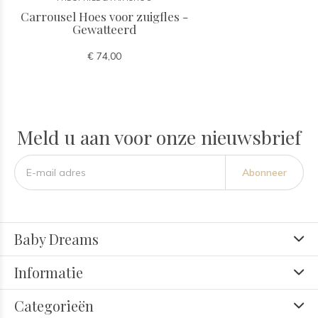
Carrousel Hoes voor zuigfles -
Gewatteerd
€ 74,00
Meld u aan voor onze nieuwsbrief
Abonneer
Baby Dreams
Informatie
Categorieën