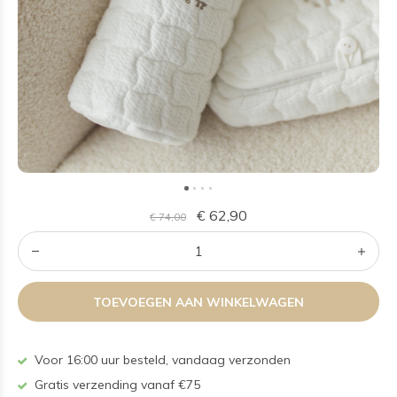
€ 62,90
€ 74,00
TOEVOEGEN AAN WINKELWAGEN
Voor 16:00 uur besteld, vandaag verzonden
Gratis verzending vanaf €75