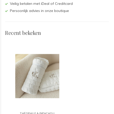
Veilig betalen met iDeal of Creditcard
Persoonlijk advies in onze boutique
Recent bekeken
THÉOPHILE & PATACHOU