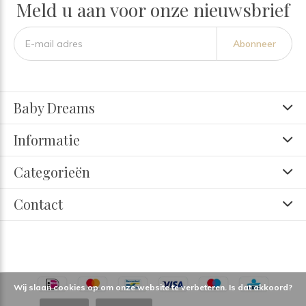
Meld u aan voor onze nieuwsbrief
Abonneer
Baby Dreams
Informatie
Categorieën
Contact
Wij slaan cookies op om onze website te verbeteren. Is dat akkoord?