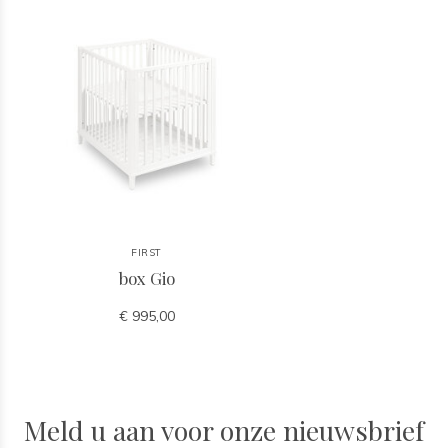
FIRST
box Gio
€ 995,00
Meld u aan voor onze nieuwsbrief