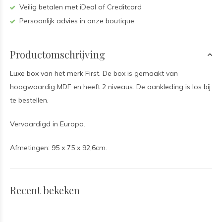
Veilig betalen met iDeal of Creditcard
Persoonlijk advies in onze boutique
Productomschrijving
Luxe box van het merk First. De box is gemaakt van
hoogwaardig MDF en heeft 2 niveaus. De aankleding is los bij
te bestellen.
Vervaardigd in Europa.
Afmetingen: 95 x 75 x 92,6cm.
Recent bekeken