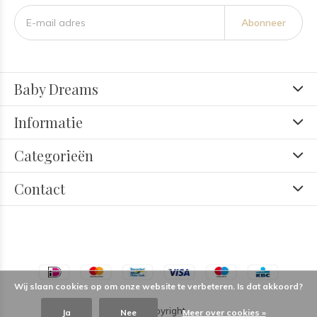
Abonneer
Baby Dreams
Informatie
Categorieën
Contact
Wij slaan cookies op om onze website te verbeteren. Is dat akkoord?
© Copyright
Ja
Nee
Meer over cookies »