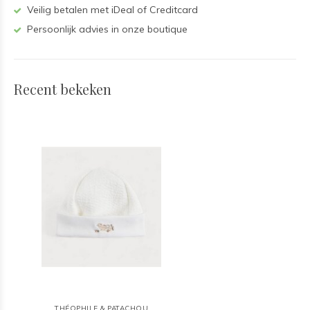
Veilig betalen met iDeal of Creditcard
Persoonlijk advies in onze boutique
Recent bekeken
THÉOPHILE & PATACHOU