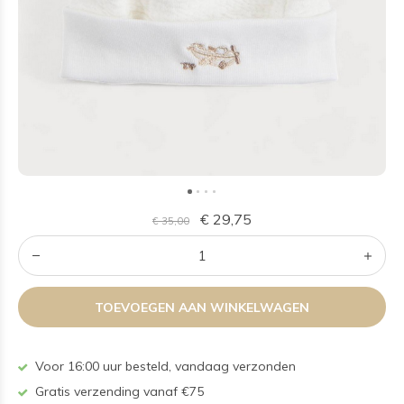
€ 29,75
€ 35,00
TOEVOEGEN AAN WINKELWAGEN
Voor 16:00 uur besteld, vandaag verzonden
Gratis verzending vanaf €75