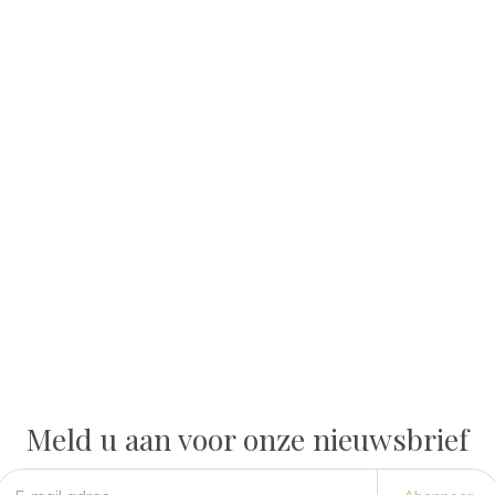
Meld u aan voor onze nieuwsbrief