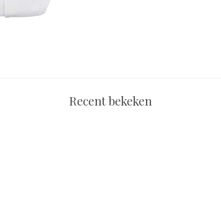
Recent bekeken