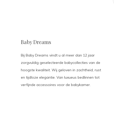
Baby Dreams
Bij Baby Dreams vindt u al meer dan 12 jaar
zorgvuldig geselecteerde babycollecties van de
hoogste kwaliteit. Wij geloven in zachtheid, rust
en tijdloze elegantie. Van luxueus bedlinnen tot
verfijnde accessoires voor de babykamer.