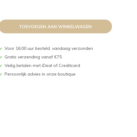
TOEVOEGEN AAN WINKELWAGEN
Voor 16:00 uur besteld, vandaag verzonden
Gratis verzending vanaf €75
Veilig betalen met iDeal of Creditcard
Persoonlijk advies in onze boutique