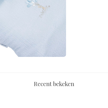
Recent bekeken