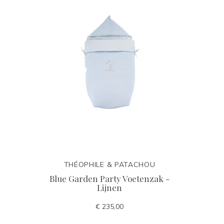
THÉOPHILE & PATACHOU
Blue Garden Party Voetenzak -
Lijnen
€ 235,00