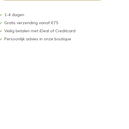
1-4 dagen
Gratis verzending vanaf €75
Veilig betalen met iDeal of Creditcard
Persoonlijk advies in onze boutique