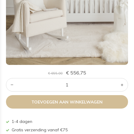
€ 556,75
€ 655,00
TOEVOEGEN AAN WINKELWAGEN
1-4 dagen
Gratis verzending vanaf €75