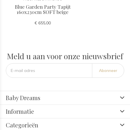
Blue Garden Party Tapijt
160x230cm SOFT beige
€ 655,00
Meld u aan voor onze nieuwsbrief
Abonneer
Baby Dreams
Informatie
Categorieën