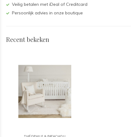
Veilig betalen met iDeal of Creditcard
Persoonlijk advies in onze boutique
Recent bekeken
THÉOPHILE & PATACHOU