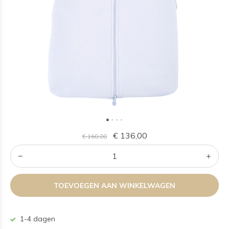
€ 136,00
€ 160,00
TOEVOEGEN AAN WINKELWAGEN
1-4 dagen