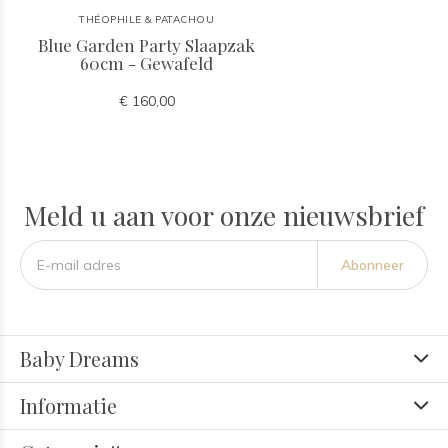
THÉOPHILE & PATACHOU
Blue Garden Party Slaapzak
60cm - Gewafeld
€ 160,00
Meld u aan voor onze nieuwsbrief
Abonneer
Baby Dreams
Informatie