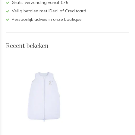
Gratis verzending vanaf €75
Veilig betalen met iDeal of Creditcard
Persoonlijk advies in onze boutique
Recent bekeken