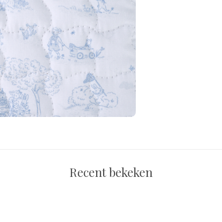
Recent bekeken