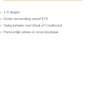
1-4 dagen
Gratis verzending vanaf €75
Veilig betalen met iDeal of Creditcard
Persoonlijk advies in onze boutique