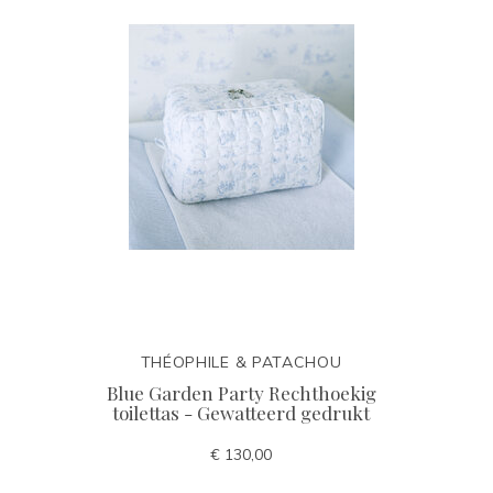
THÉOPHILE & PATACHOU
Blue Garden Party Rechthoekig
toilettas - Gewatteerd gedrukt
€ 130,00