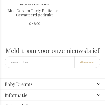
THÉOPHILE & PATACHOU
Blue Garden Party Platte tas -
Gewatteerd gedrukt
€ 48,00
Meld u aan voor onze nieuwsbrief
Abonneer
Baby Dreams
Informatie