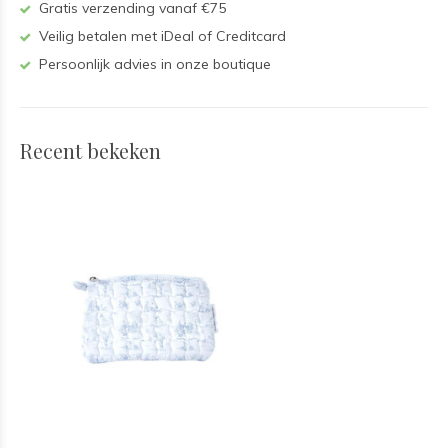
Gratis verzending vanaf €75
Veilig betalen met iDeal of Creditcard
Persoonlijk advies in onze boutique
Recent bekeken