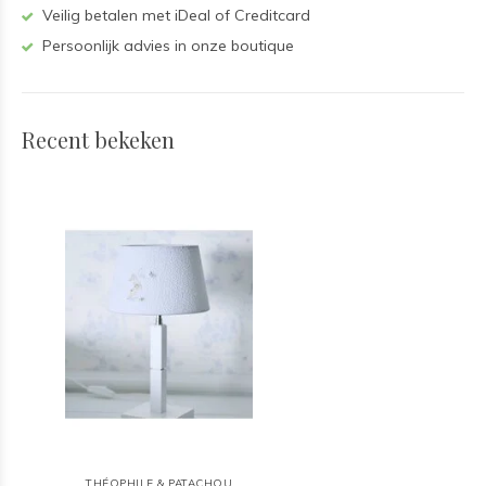
Veilig betalen met iDeal of Creditcard
Persoonlijk advies in onze boutique
Recent bekeken
THÉOPHILE & PATACHOU