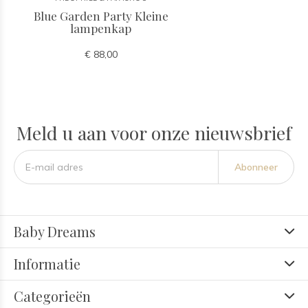
Blue Garden Party Kleine
lampenkap
€ 88,00
Meld u aan voor onze nieuwsbrief
Abonneer
Baby Dreams
Informatie
Categorieën