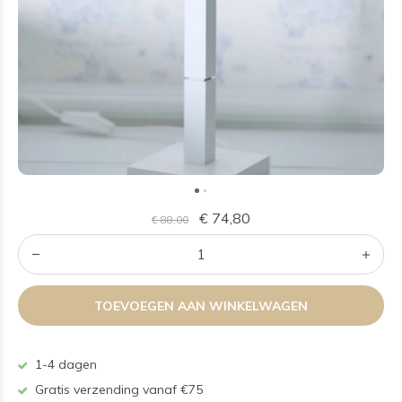
€ 74,80
€ 88,00
TOEVOEGEN AAN WINKELWAGEN
1-4 dagen
Gratis verzending vanaf €75