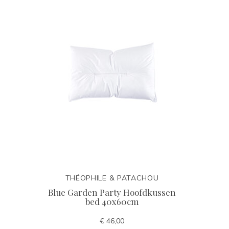
THÉOPHILE & PATACHOU
Blue Garden Party Hoofdkussen
bed 40x60cm
€ 46,00