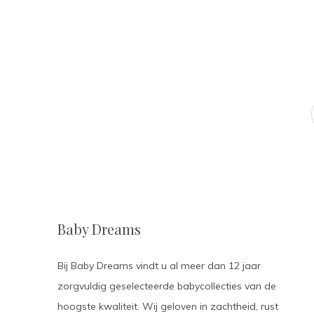
Baby Dreams
Bij Baby Dreams vindt u al meer dan 12 jaar
zorgvuldig geselecteerde babycollecties van de
hoogste kwaliteit. Wij geloven in zachtheid, rust