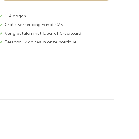
1-4 dagen
Gratis verzending vanaf €75
Veilig betalen met iDeal of Creditcard
Persoonlijk advies in onze boutique