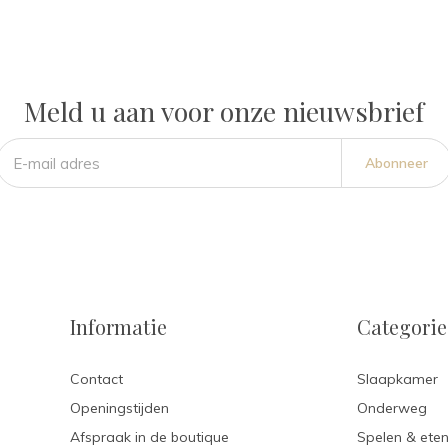
Meld u aan voor onze nieuwsbrief
Abonneer
Informatie
Categori
Contact
Slaapkamer
Openingstijden
Onderweg
Afspraak in de boutique
Spelen & ete