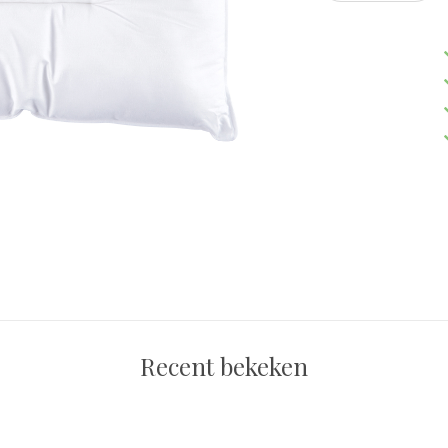
Recent bekeken