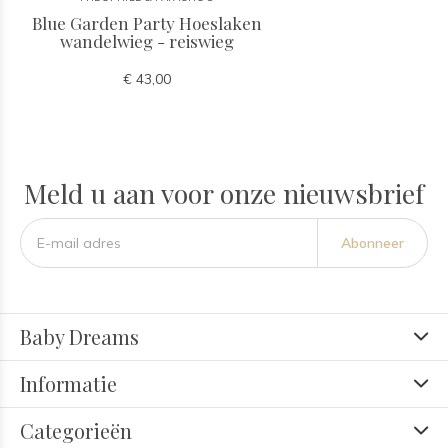
Blue Garden Party Hoeslaken
wandelwieg - reiswieg
€ 43,00
Meld u aan voor onze nieuwsbrief
Abonneer
Baby Dreams
Informatie
Categorieën