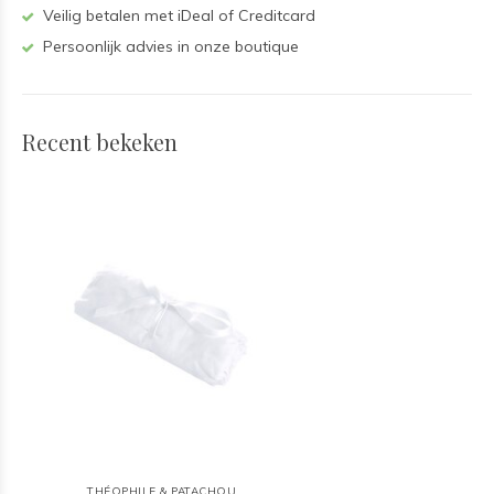
Veilig betalen met iDeal of Creditcard
Persoonlijk advies in onze boutique
Recent bekeken
THÉOPHILE & PATACHOU