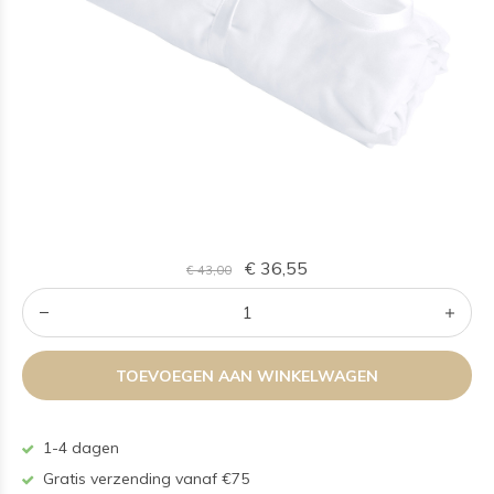
€ 36,55
€ 43,00
TOEVOEGEN AAN WINKELWAGEN
1-4 dagen
Gratis verzending vanaf €75