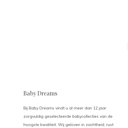
Baby Dreams
Bij Baby Dreams vindt u al meer dan 12 jaar
zorgvuldig geselecteerde babycollecties van de
hoogste kwaliteit. Wij geloven in zachtheid, rust