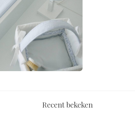
Recent bekeken