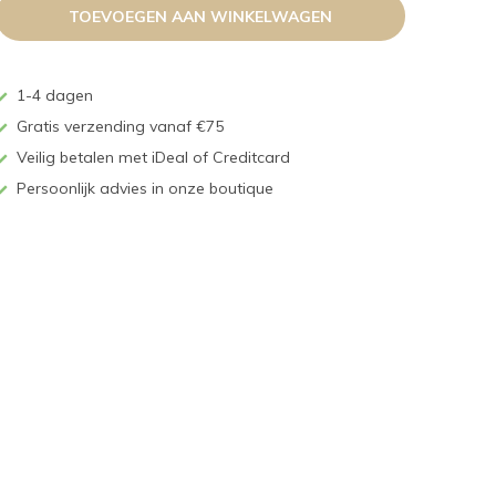
TOEVOEGEN AAN WINKELWAGEN
1-4 dagen
Gratis verzending vanaf €75
Veilig betalen met iDeal of Creditcard
Persoonlijk advies in onze boutique