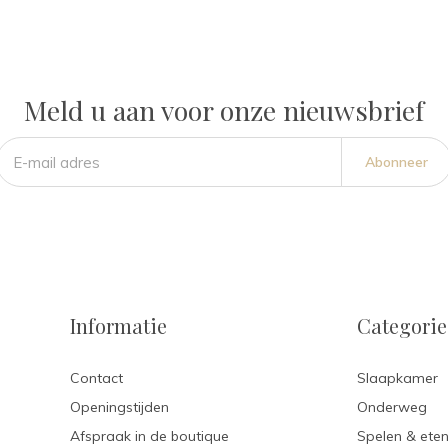
Meld u aan voor onze nieuwsbrief
Abonneer
Informatie
Categori
Contact
Slaapkamer
Openingstijden
Onderweg
Afspraak in de boutique
Spelen & ete