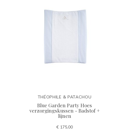
THÉOPHILE & PATACHOU
Blue Garden Party Hoes
verzorgingskussen - Badstof +
lijnen
€ 175,00