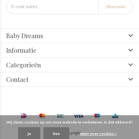
Abonneer
Baby Dreams
Informatie
Categorieën
Contact
Wij slaan cookies op om onze website te verbeteren. Is dat akkoord?
© Copyright
Ja
Nee
Meer over cookies »