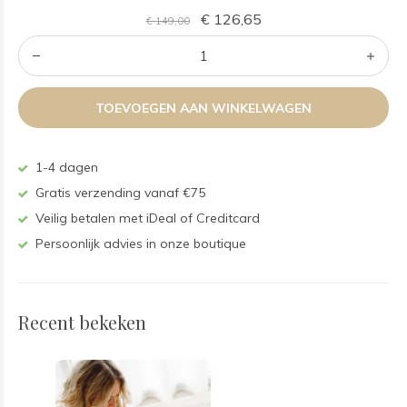
€ 126,65
€ 149,00
TOEVOEGEN AAN WINKELWAGEN
1-4 dagen
Gratis verzending vanaf €75
Veilig betalen met iDeal of Creditcard
Persoonlijk advies in onze boutique
Recent bekeken