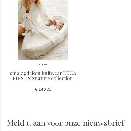
FIRST
omslagdeken knitwear LUCA
FIRST Signature collection
€ 149,00
Meld u aan voor onze nieuwsbrief