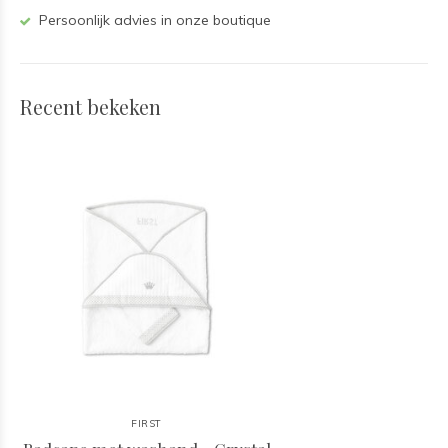
Persoonlijk advies in onze boutique
Recent bekeken
FIRST