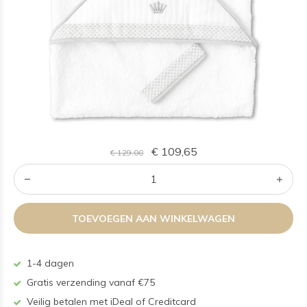
€ 109,65
€ 129,00
TOEVOEGEN AAN WINKELWAGEN
1-4 dagen
Gratis verzending vanaf €75
Veilig betalen met iDeal of Creditcard